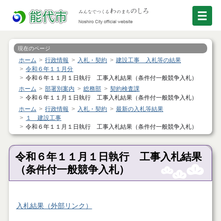
現在のページ
ホーム
行政情報
入札・契約
建設工事 入札等の結果
令和６年１１月分
令和６年１１月１日執行 工事入札結果（条件付一般競争入札）
ホーム
部署別案内
総務部
契約検査課
令和６年１１月１日執行 工事入札結果（条件付一般競争入札）
ホーム
行政情報
入札・契約
最新の入札等結果
１ 建設工事
令和６年１１月１日執行 工事入札結果（条件付一般競争入札）
令和６年１１月１日執行 工事入札結果
（条件付一般競争入札）
入札結果（外部リンク）