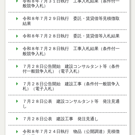
令和８年７月３１日執行 工事入札結果（条件付一
般競争入札）
令和８年７月２９日執行 委託・賃貸借等見積徴取
結果
令和８年７月２８日執行 委託・賃貸借等入札結果
令和８年７月２８日執行 工事入札結果（条件付一
般競争入札）
７月２８日公告開始 建設コンサルタント等（条件
付一般競争入札）（電子入札）
７月２８日公告開始 建設工事（条件付一般競争入
札）（電子入札）
７月２８日公表 建設コンサルタント等 発注見通
し
７月２８日公表 建設工事 発注見通し
令和８年７月２４日執行 物品（公開調達）見積徴