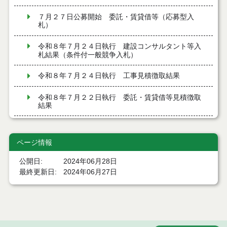
７月２７日公募開始 委託・賃貸借等（応募型入
札）
令和８年７月２４日執行 建設コンサルタント等入
札結果（条件付一般競争入札）
令和８年７月２４日執行 工事見積徴取結果
令和８年７月２２日執行 委託・賃貸借等見積徴取
結果
７月２１日公告開始 建設コンサルタント等（条件
付一般競争入札）（電子入札）
ページ情報
７月２１日公告開始 建設工事（条件付一般競争入
公開日
2024年06月28日
札）（電子入札）
最終更新日
2024年06月27日
令和８年７月１７日執行 委託・賃貸借等入札結果
令和８年７月１7日執行 工事入札結果（条件付一般
競争入札）