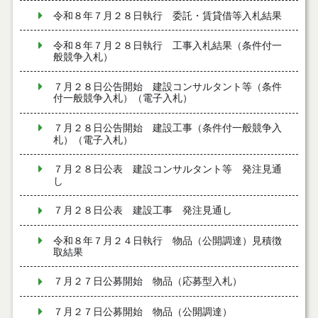
令和８年７月２８日執行 委託・賃貸借等入札結果
令和８年７月２８日執行 工事入札結果（条件付一
般競争入札）
７月２８日公告開始 建設コンサルタント等（条件
付一般競争入札）（電子入札）
７月２８日公告開始 建設工事（条件付一般競争入
札）（電子入札）
７月２８日公表 建設コンサルタント等 発注見通
し
７月２８日公表 建設工事 発注見通し
令和８年７月２４日執行 物品（公開調達）見積徴
取結果
７月２７日公募開始 物品（応募型入札）
７月２７日公募開始 物品（公開調達）