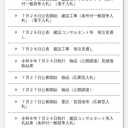
付一般競争入札）（電子入札）
７月２８日公告開始 建設工事（条件付一般競争入
札）（電子入札）
７月２８日公表 建設コンサルタント等 発注見通
し
７月２８日公表 建設工事 発注見通し
令和８年７月２４日執行 物品（公開調達）見積徴
取結果
７月２７日公募開始 物品（応募型入札）
７月２７日公募開始 物品（公開調達）
７月２７日公募開始 委託・賃貸借等（応募型入
札）
令和８年７月２４日執行 建設コンサルタント等入
札結果（条件付一般競争入札）