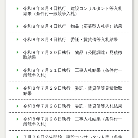
令和８年８月４日執行 建設コンサルタント等入札
結果（条件付一般競争入札）
令和８年８月４日執行 物品（応募型入札等）結果
令和８年８月４日執行 委託・賃貸借等入札結果
令和８年７月３０日執行 物品（公開調達）見積徴
取結果
令和８年７月３１日執行 工事入札結果（条件付一
般競争入札）
令和８年７月２９日執行 委託・賃貸借等見積徴取
結果
令和８年７月２８日執行 委託・賃貸借等入札結果
令和８年７月２８日執行 工事入札結果（条件付一
般競争入札）
７月２８日公告開始 建設コンサルタント等（条件