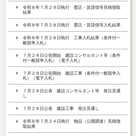
令和８年７月２９日執行 委託・賃貸借等見積徴取
結果
令和８年７月２８日執行 委託・賃貸借等入札結果
令和８年７月２８日執行 工事入札結果（条件付一
般競争入札）
７月２８日公告開始 建設コンサルタント等（条件
付一般競争入札）（電子入札）
７月２８日公告開始 建設工事（条件付一般競争入
札）（電子入札）
７月２８日公表 建設コンサルタント等 発注見通
し
７月２８日公表 建設工事 発注見通し
令和８年７月２４日執行 物品（公開調達）見積徴
取結果