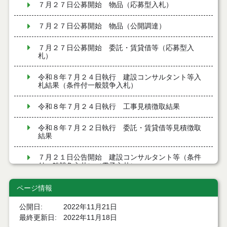
７月２７日公募開始 物品（応募型入札）
７月２７日公募開始 物品（公開調達）
７月２７日公募開始 委託・賃貸借等（応募型入
札）
令和８年７月２４日執行 建設コンサルタント等入
札結果（条件付一般競争入札）
令和８年７月２４日執行 工事見積徴取結果
令和８年７月２２日執行 委託・賃貸借等見積徴取
結果
７月２１日公告開始 建設コンサルタント等（条件
付一般競争入札）（電子入札）
７月２１日公告開始 建設工事（条件付一般競争入
ページ情報
札）（電子入札）
公開日
2022年11月21日
令和８年７月１７日執行 委託・賃貸借等入札結果
最終更新日
2022年11月18日