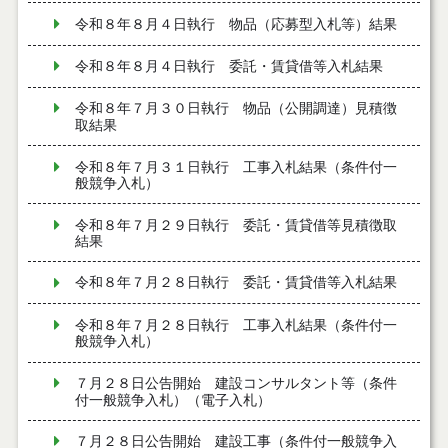
令和８年８月４日執行 物品（応募型入札等）結果
令和８年８月４日執行 委託・賃貸借等入札結果
令和８年７月３０日執行 物品（公開調達）見積徴
取結果
令和８年７月３１日執行 工事入札結果（条件付一
般競争入札）
令和８年７月２９日執行 委託・賃貸借等見積徴取
結果
令和８年７月２８日執行 委託・賃貸借等入札結果
令和８年７月２８日執行 工事入札結果（条件付一
般競争入札）
７月２８日公告開始 建設コンサルタント等（条件
付一般競争入札）（電子入札）
７月２８日公告開始 建設工事（条件付一般競争入