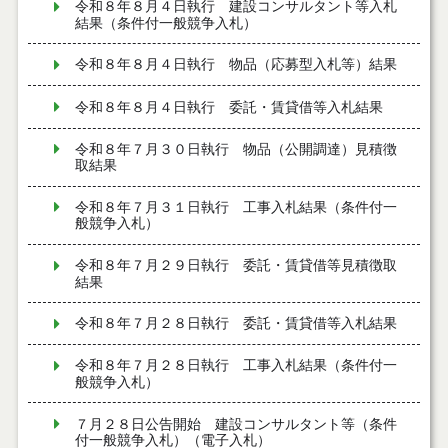
令和８年８月４日執行 建設コンサルタント等入札
結果（条件付一般競争入札）
令和８年８月４日執行 物品（応募型入札等）結果
令和８年８月４日執行 委託・賃貸借等入札結果
令和８年７月３０日執行 物品（公開調達）見積徴
取結果
令和８年７月３１日執行 工事入札結果（条件付一
般競争入札）
令和８年７月２９日執行 委託・賃貸借等見積徴取
結果
令和８年７月２８日執行 委託・賃貸借等入札結果
令和８年７月２８日執行 工事入札結果（条件付一
般競争入札）
７月２８日公告開始 建設コンサルタント等（条件
付一般競争入札）（電子入札）