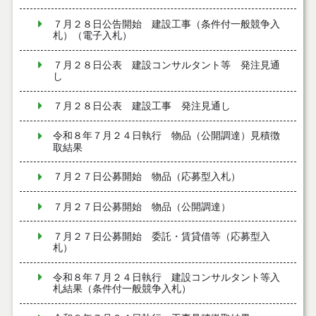
７月２８日公告開始 建設工事（条件付一般競争入
札）（電子入札）
７月２８日公表 建設コンサルタント等 発注見通
し
７月２８日公表 建設工事 発注見通し
令和８年７月２４日執行 物品（公開調達）見積徴
取結果
７月２７日公募開始 物品（応募型入札）
７月２７日公募開始 物品（公開調達）
７月２７日公募開始 委託・賃貸借等（応募型入
札）
令和８年７月２４日執行 建設コンサルタント等入
札結果（条件付一般競争入札）