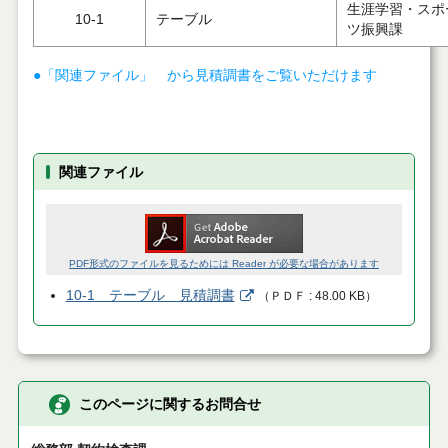
生涯学習・スポ
10-1
テーブル
ツ振興課
●「関連ファイル」 から見積調書をご覧いただけます
関連ファイル
PDF形式のファイルを見るためには Reader が必要な場合があります
10-1 テーブル 見積調書
（
ＰＤＦ
48.00 KB
）
このページに関するお問合せ