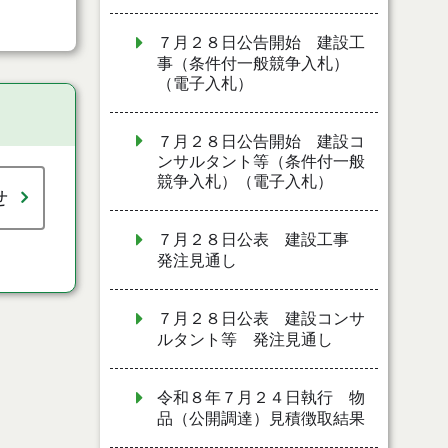
７月２８日公告開始 建設工
事（条件付一般競争入札）
（電子入札）
７月２８日公告開始 建設コ
ンサルタント等（条件付一般
競争入札）（電子入札）
せ
７月２８日公表 建設工事
発注見通し
７月２８日公表 建設コンサ
ルタント等 発注見通し
令和８年７月２４日執行 物
品（公開調達）見積徴取結果