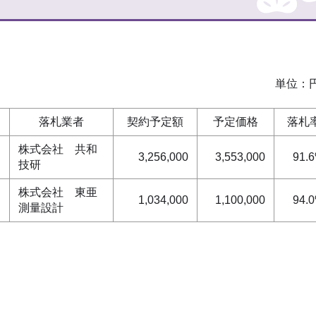
単位：
落札業者
契約予定額
予定価格
落札
株式会社 共和
3,256,000
3,553,000
91.
技研
株式会社 東亜
1,034,000
1,100,000
94.
測量設計