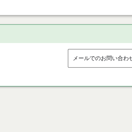
メールでのお問い合わ