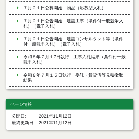
７月２１日公募開始 物品（応募型入札）
７月２１日公告開始 建設工事（条件付一般競争入
札）（電子入札）
７月２１日公告開始 建設コンサルタント等（条件
付一般競争入札）（電子入札）
令和８年７月１7日執行 工事入札結果（条件付一般
競争入札）
令和８年７月１５日執行 委託・賃貸借等見積徴取
結果
７月１４日公告開始 建設コンサルタント等（条件
付一般競争入札）（電子入札）
ページ情報
７月１４日公告開始 建設工事（条件付一般競争入
公開日
2021年11月12日
札）（電子入札）
最終更新日
2021年11月12日
令和８年７月１４日執行 建設コンサルタント等入
札結果（条件付一般競争入札）