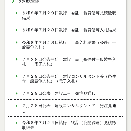
契約検査課
令和８年７月２９日執行 委託・賃貸借等見積徴取
結果
令和８年７月２８日執行 委託・賃貸借等入札結果
令和８年７月２８日執行 工事入札結果（条件付一
般競争入札）
７月２８日公告開始 建設工事（条件付一般競争入
札）（電子入札）
７月２８日公告開始 建設コンサルタント等（条件
付一般競争入札）（電子入札）
７月２８日公表 建設工事 発注見通し
７月２８日公表 建設コンサルタント等 発注見通
し
令和８年７月２４日執行 物品（公開調達）見積徴
取結果