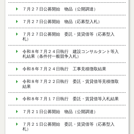
７月２７日公募開始 物品（公開調達）
７月２７日公募開始 物品（応募型入札）
７月２７日公募開始 委託・賃貸借等（応募型入
札）
令和８年７月２４日執行 建設コンサルタント等入
札結果（条件付一般競争入札）
令和８年７月２４日執行 工事見積徴取結果
令和８年７月２２日執行 委託・賃貸借等見積徴取
結果
令和８年７月１７日執行 委託・賃貸借等入札結果
７月２１日公募開始 物品（公開調達）
７月２１日公募開始 委託・賃貸借等（応募型入
札）