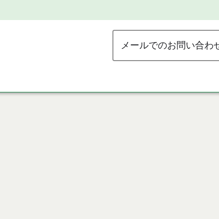
メールでのお問い合わ