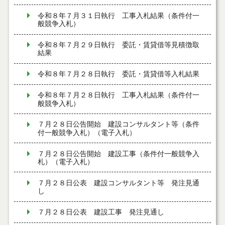
令和８年７月３１日執行 工事入札結果（条件付一
般競争入札）
令和８年７月２９日執行 委託・賃貸借等見積徴取
結果
令和８年７月２８日執行 委託・賃貸借等入札結果
令和８年７月２８日執行 工事入札結果（条件付一
般競争入札）
７月２８日公告開始 建設コンサルタント等（条件
付一般競争入札）（電子入札）
７月２８日公告開始 建設工事（条件付一般競争入
札）（電子入札）
７月２８日公表 建設コンサルタント等 発注見通
し
７月２８日公表 建設工事 発注見通し