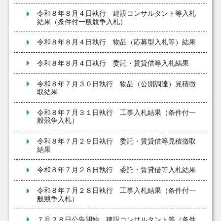
令和８年８月４日執行 建設コンサルタント等入札
結果（条件付一般競争入札）
令和８年８月４日執行 物品（応募型入札等）結果
令和８年８月４日執行 委託・賃貸借等入札結果
令和８年７月３０日執行 物品（公開調達）見積徴
取結果
令和８年７月３１日執行 工事入札結果（条件付一
般競争入札）
令和８年７月２９日執行 委託・賃貸借等見積徴取
結果
令和８年７月２８日執行 委託・賃貸借等入札結果
令和８年７月２８日執行 工事入札結果（条件付一
般競争入札）
７月２８日公告開始 建設コンサルタント等（条件