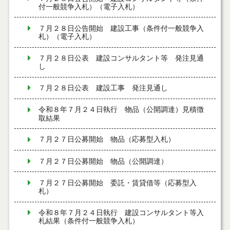
付一般競争入札）（電子入札）
７月２８日公告開始 建設工事（条件付一般競争入
札）（電子入札）
７月２８日公表 建設コンサルタント等 発注見通
し
７月２８日公表 建設工事 発注見通し
令和８年７月２４日執行 物品（公開調達）見積徴
取結果
７月２７日公募開始 物品（応募型入札）
７月２７日公募開始 物品（公開調達）
７月２７日公募開始 委託・賃貸借等（応募型入
札）
令和８年７月２４日執行 建設コンサルタント等入
札結果（条件付一般競争入札）