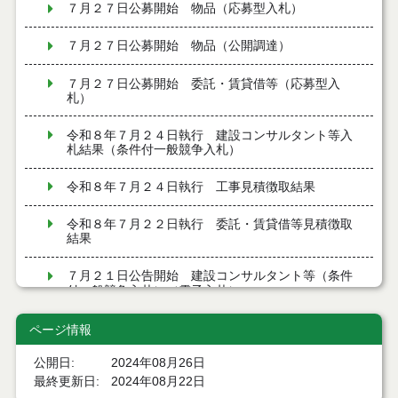
７月２７日公募開始 物品（応募型入札）
７月２７日公募開始 物品（公開調達）
７月２７日公募開始 委託・賃貸借等（応募型入
札）
令和８年７月２４日執行 建設コンサルタント等入
札結果（条件付一般競争入札）
令和８年７月２４日執行 工事見積徴取結果
令和８年７月２２日執行 委託・賃貸借等見積徴取
結果
７月２１日公告開始 建設コンサルタント等（条件
付一般競争入札）（電子入札）
７月２１日公告開始 建設工事（条件付一般競争入
ページ情報
札）（電子入札）
公開日
2024年08月26日
令和８年７月１７日執行 委託・賃貸借等入札結果
最終更新日
2024年08月22日