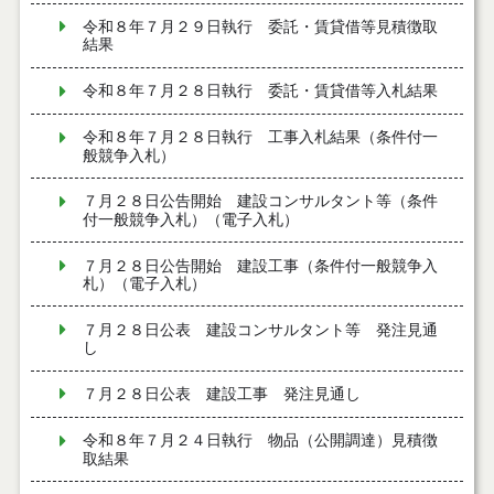
令和８年７月２９日執行 委託・賃貸借等見積徴取
結果
令和８年７月２８日執行 委託・賃貸借等入札結果
令和８年７月２８日執行 工事入札結果（条件付一
般競争入札）
７月２８日公告開始 建設コンサルタント等（条件
付一般競争入札）（電子入札）
７月２８日公告開始 建設工事（条件付一般競争入
札）（電子入札）
７月２８日公表 建設コンサルタント等 発注見通
し
７月２８日公表 建設工事 発注見通し
令和８年７月２４日執行 物品（公開調達）見積徴
取結果