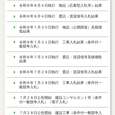
令和８年８月４日執行 物品（応募型入札等）結果
令和８年８月４日執行 委託・賃貸借等入札結果
令和８年７月３０日執行 物品（公開調達）見積徴
取結果
令和８年７月３１日執行 工事入札結果（条件付一
般競争入札）
令和８年７月２９日執行 委託・賃貸借等見積徴取
結果
令和８年７月２８日執行 委託・賃貸借等入札結果
令和８年７月２８日執行 工事入札結果（条件付一
般競争入札）
７月２８日公告開始 建設コンサルタント等（条件
付一般競争入札）（電子入札）
７月２８日公告開始 建設工事（条件付一般競争入