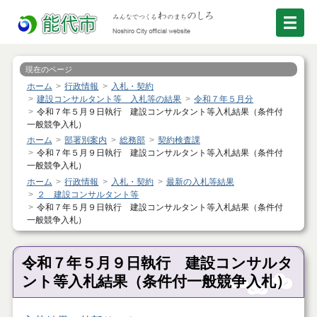
現在のページ
ホーム
行政情報
入札・契約
建設コンサルタント等 入札等の結果
令和７年５月分
令和７年５月９日執行 建設コンサルタント等入札結果（条件付
一般競争入札）
ホーム
部署別案内
総務部
契約検査課
令和７年５月９日執行 建設コンサルタント等入札結果（条件付
一般競争入札）
ホーム
行政情報
入札・契約
最新の入札等結果
２ 建設コンサルタント等
令和７年５月９日執行 建設コンサルタント等入札結果（条件付
一般競争入札）
令和７年５月９日執行 建設コンサルタ
ント等入札結果（条件付一般競争入札）