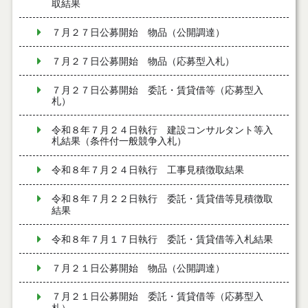
取結果
７月２７日公募開始 物品（公開調達）
７月２７日公募開始 物品（応募型入札）
７月２７日公募開始 委託・賃貸借等（応募型入
札）
令和８年７月２４日執行 建設コンサルタント等入
札結果（条件付一般競争入札）
令和８年７月２４日執行 工事見積徴取結果
令和８年７月２２日執行 委託・賃貸借等見積徴取
結果
令和８年７月１７日執行 委託・賃貸借等入札結果
７月２１日公募開始 物品（公開調達）
７月２１日公募開始 委託・賃貸借等（応募型入