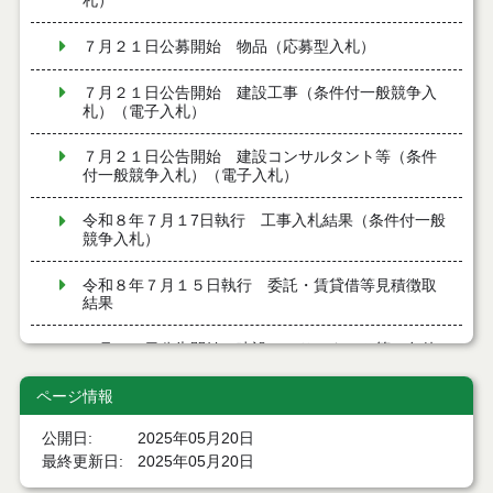
札）
７月２１日公募開始 物品（応募型入札）
７月２１日公告開始 建設工事（条件付一般競争入
札）（電子入札）
７月２１日公告開始 建設コンサルタント等（条件
付一般競争入札）（電子入札）
令和８年７月１7日執行 工事入札結果（条件付一般
競争入札）
令和８年７月１５日執行 委託・賃貸借等見積徴取
結果
７月１４日公告開始 建設コンサルタント等（条件
付一般競争入札）（電子入札）
ページ情報
７月１４日公告開始 建設工事（条件付一般競争入
札）（電子入札）
公開日
2025年05月20日
最終更新日
2025年05月20日
令和８年７月１４日執行 建設コンサルタント等入