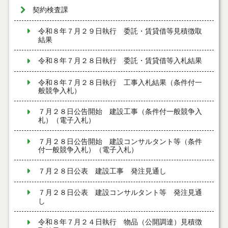
契約検査課
令和８年７月２９日執行 委託・賃貸借等見積徴取
結果
令和８年７月２８日執行 委託・賃貸借等入札結果
令和８年７月２８日執行 工事入札結果（条件付一
般競争入札）
７月２８日公告開始 建設工事（条件付一般競争入
札）（電子入札）
７月２８日公告開始 建設コンサルタント等（条件
付一般競争入札）（電子入札）
７月２８日公表 建設工事 発注見通し
７月２８日公表 建設コンサルタント等 発注見通
し
令和８年７月２４日執行 物品（公開調達）見積徴