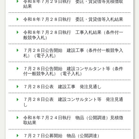
令和８年７月２９日執行 委託・賃貸借等見積徴取
結果
令和８年７月２８日執行 委託・賃貸借等入札結果
令和８年７月２８日執行 工事入札結果（条件付一
般競争入札）
７月２８日公告開始 建設工事（条件付一般競争入
札）（電子入札）
７月２８日公告開始 建設コンサルタント等（条件
付一般競争入札）（電子入札）
７月２８日公表 建設工事 発注見通し
７月２８日公表 建設コンサルタント等 発注見通
し
令和８年７月２４日執行 物品（公開調達）見積徴
取結果
７月２７日公募開始 物品（公開調達）