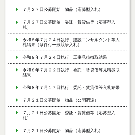
７月２７日公募開始 物品（応募型入札）
７月２７日公募開始 委託・賃貸借等（応募型入
札）
令和８年７月２４日執行 建設コンサルタント等入
札結果（条件付一般競争入札）
令和８年７月２４日執行 工事見積徴取結果
令和８年７月２２日執行 委託・賃貸借等見積徴取
結果
令和８年７月１７日執行 委託・賃貸借等入札結果
７月２１日公募開始 物品（公開調達）
７月２１日公募開始 委託・賃貸借等（応募型入
札）
７月２１日公募開始 物品（応募型入札）