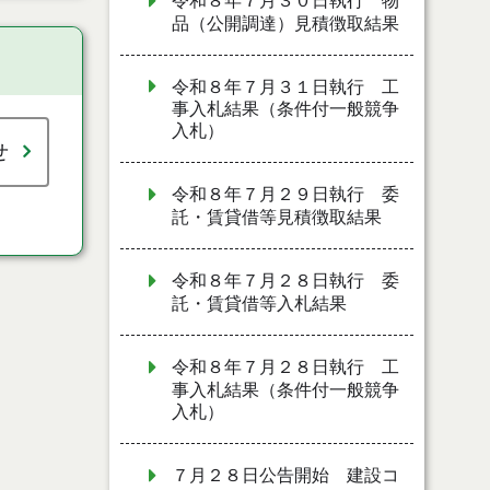
令和８年７月３０日執行 物
品（公開調達）見積徴取結果
令和８年７月３１日執行 工
事入札結果（条件付一般競争
入札）
せ
令和８年７月２９日執行 委
託・賃貸借等見積徴取結果
令和８年７月２８日執行 委
託・賃貸借等入札結果
令和８年７月２８日執行 工
事入札結果（条件付一般競争
入札）
７月２８日公告開始 建設コ