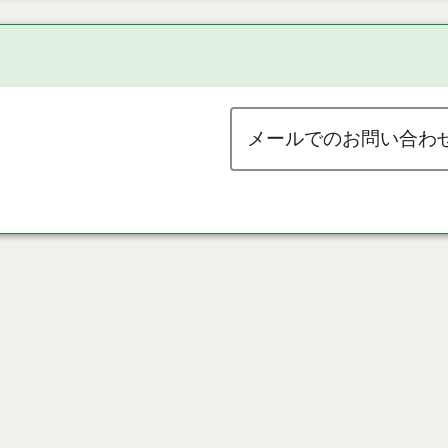
メールでのお問い合わ