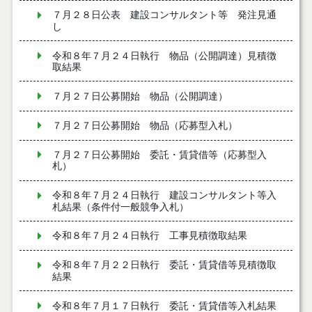
７月２８日公表 建設コンサルタント等 発注見通
し
令和８年７月２４日執行 物品（公開調達）見積徴
取結果
７月２７日公募開始 物品（公開調達）
７月２７日公募開始 物品（応募型入札）
７月２７日公募開始 委託・賃貸借等（応募型入
札）
令和８年７月２４日執行 建設コンサルタント等入
札結果（条件付一般競争入札）
令和８年７月２４日執行 工事見積徴取結果
令和８年７月２２日執行 委託・賃貸借等見積徴取
結果
令和８年７月１７日執行 委託・賃貸借等入札結果