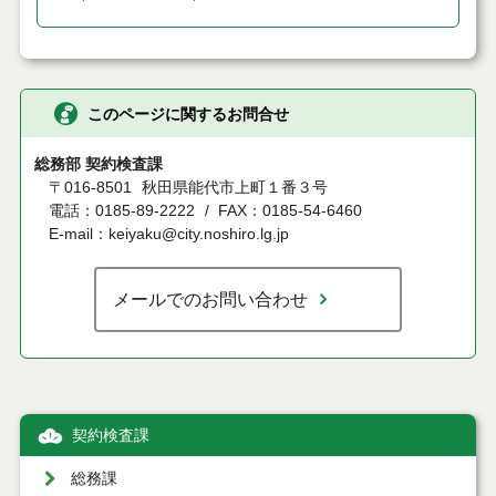
このページに関するお問合せ
総務部 契約検査課
〒016-8501
秋田県能代市上町１番３号
電話：0185-89-2222
FAX：0185-54-6460
E-mail：keiyaku@city.noshiro.lg.jp
メールでのお問い合わせ
契約検査課
総務課