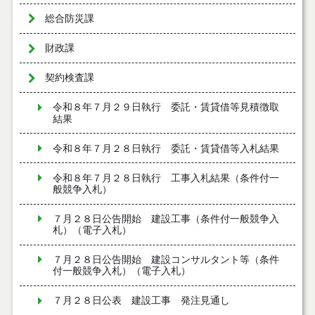
総合防災課
財政課
契約検査課
令和８年７月２９日執行 委託・賃貸借等見積徴取
結果
令和８年７月２８日執行 委託・賃貸借等入札結果
令和８年７月２８日執行 工事入札結果（条件付一
般競争入札）
７月２８日公告開始 建設工事（条件付一般競争入
札）（電子入札）
７月２８日公告開始 建設コンサルタント等（条件
付一般競争入札）（電子入札）
７月２８日公表 建設工事 発注見通し