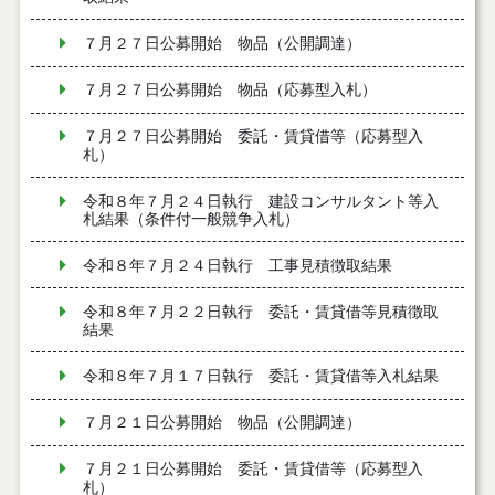
７月２７日公募開始 物品（公開調達）
７月２７日公募開始 物品（応募型入札）
７月２７日公募開始 委託・賃貸借等（応募型入
札）
令和８年７月２４日執行 建設コンサルタント等入
札結果（条件付一般競争入札）
令和８年７月２４日執行 工事見積徴取結果
令和８年７月２２日執行 委託・賃貸借等見積徴取
結果
令和８年７月１７日執行 委託・賃貸借等入札結果
７月２１日公募開始 物品（公開調達）
７月２１日公募開始 委託・賃貸借等（応募型入
札）