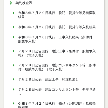
契約検査課
令和８年７月２９日執行 委託・賃貸借等見積徴取
結果
令和８年７月２８日執行 委託・賃貸借等入札結果
令和８年７月２８日執行 工事入札結果（条件付一
般競争入札）
７月２８日公告開始 建設工事（条件付一般競争入
札）（電子入札）
７月２８日公告開始 建設コンサルタント等（条件
付一般競争入札）（電子入札）
７月２８日公表 建設工事 発注見通し
７月２８日公表 建設コンサルタント等 発注見通
し
令和８年７月２４日執行 物品（公開調達）見積徴
取結果