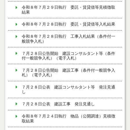
令和８年７月２９日執行 委託・賃貸借等見積徴取
結果
令和８年７月２８日執行 委託・賃貸借等入札結果
令和８年７月２８日執行 工事入札結果（条件付一
般競争入札）
７月２８日公告開始 建設コンサルタント等（条件
付一般競争入札）（電子入札）
７月２８日公告開始 建設工事（条件付一般競争入
札）（電子入札）
７月２８日公表 建設コンサルタント等 発注見通
し
７月２８日公表 建設工事 発注見通し
令和８年７月２４日執行 物品（公開調達）見積徴
取結果