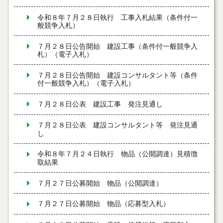
令和８年７月２８日執行 工事入札結果（条件付一
般競争入札）
７月２８日公告開始 建設工事（条件付一般競争入
札）（電子入札）
７月２８日公告開始 建設コンサルタント等（条件
付一般競争入札）（電子入札）
７月２８日公表 建設工事 発注見通し
７月２８日公表 建設コンサルタント等 発注見通
し
令和８年７月２４日執行 物品（公開調達）見積徴
取結果
７月２７日公募開始 物品（公開調達）
７月２７日公募開始 物品（応募型入札）