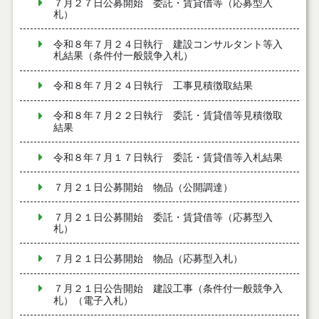
７月２７日公募開始 委託・賃貸借等（応募型入
札）
令和８年７月２４日執行 建設コンサルタント等入
札結果（条件付一般競争入札）
令和８年７月２４日執行 工事見積徴取結果
令和８年７月２２日執行 委託・賃貸借等見積徴取
結果
令和８年７月１７日執行 委託・賃貸借等入札結果
７月２１日公募開始 物品（公開調達）
７月２１日公募開始 委託・賃貸借等（応募型入
札）
７月２１日公募開始 物品（応募型入札）
７月２１日公告開始 建設工事（条件付一般競争入
札）（電子入札）