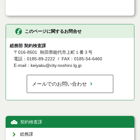
このページに関するお問合せ
総務部 契約検査課
〒016-8501
秋田県能代市上町１番３号
電話：0185-89-2222
FAX：0185-54-6460
E-mail：keiyaku@city.noshiro.lg.jp
メールでのお問い合わせ
契約検査課
総務課