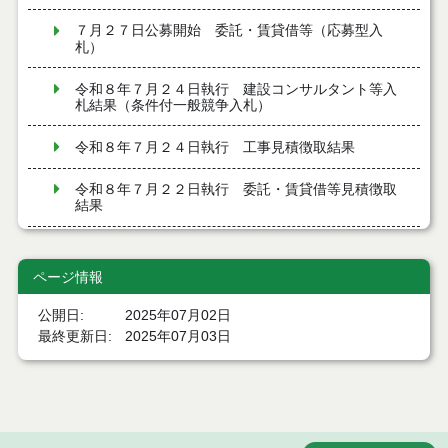
７月２７日公募開始 委託・賃貸借等（応募型入
札）
令和８年７月２４日執行 建設コンサルタント等入
札結果（条件付一般競争入札）
令和８年７月２４日執行 工事見積徴取結果
令和８年７月２２日執行 委託・賃貸借等見積徴取
結果
７月２１日公告開始 建設コンサルタント等（条件
付一般競争入札）（電子入札）
ページ情報
７月２１日公告開始 建設工事（条件付一般競争入
公開日
2025年07月02日
札）（電子入札）
最終更新日
2025年07月03日
令和８年７月１７日執行 委託・賃貸借等入札結果
令和８年７月１7日執行 工事入札結果（条件付一般
競争入札）