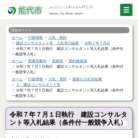
現在のページ
ホーム
行政情報
入札・契約
建設コンサルタント等 入札等の結果
令和７年７月分
令和７年７月１日執行 建設コンサルタント等入札結果（条件付
一般競争入札）
ホーム
部署別案内
総務部
契約検査課
令和７年７月１日執行 建設コンサルタント等入札結果（条件付
一般競争入札）
ホーム
行政情報
入札・契約
最新の入札等結果
２ 建設コンサルタント等
令和７年７月１日執行 建設コンサルタント等入札結果（条件付
一般競争入札）
令和７年７月１日執行 建設コンサルタ
ント等入札結果（条件付一般競争入札）