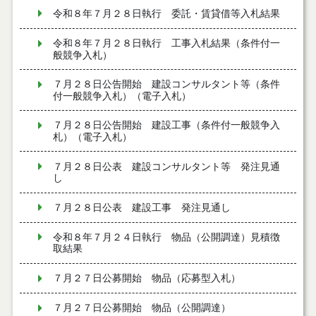
令和８年７月２８日執行 委託・賃貸借等入札結果
令和８年７月２８日執行 工事入札結果（条件付一
般競争入札）
７月２８日公告開始 建設コンサルタント等（条件
付一般競争入札）（電子入札）
７月２８日公告開始 建設工事（条件付一般競争入
札）（電子入札）
７月２８日公表 建設コンサルタント等 発注見通
し
７月２８日公表 建設工事 発注見通し
令和８年７月２４日執行 物品（公開調達）見積徴
取結果
７月２７日公募開始 物品（応募型入札）
７月２７日公募開始 物品（公開調達）