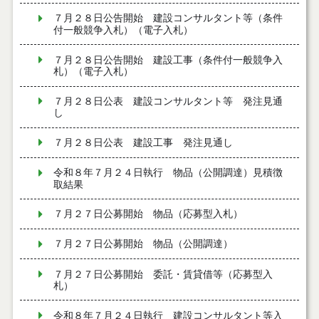
７月２８日公告開始 建設コンサルタント等（条件
付一般競争入札）（電子入札）
７月２８日公告開始 建設工事（条件付一般競争入
札）（電子入札）
７月２８日公表 建設コンサルタント等 発注見通
し
７月２８日公表 建設工事 発注見通し
令和８年７月２４日執行 物品（公開調達）見積徴
取結果
７月２７日公募開始 物品（応募型入札）
７月２７日公募開始 物品（公開調達）
７月２７日公募開始 委託・賃貸借等（応募型入
札）
令和８年７月２４日執行 建設コンサルタント等入