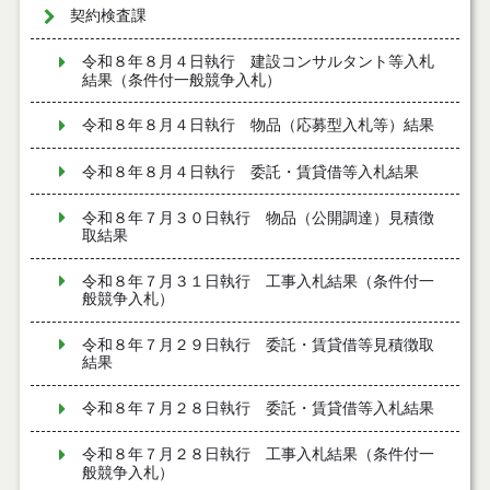
契約検査課
令和８年８月４日執行 建設コンサルタント等入札
結果（条件付一般競争入札）
令和８年８月４日執行 物品（応募型入札等）結果
令和８年８月４日執行 委託・賃貸借等入札結果
令和８年７月３０日執行 物品（公開調達）見積徴
取結果
令和８年７月３１日執行 工事入札結果（条件付一
般競争入札）
令和８年７月２９日執行 委託・賃貸借等見積徴取
結果
令和８年７月２８日執行 委託・賃貸借等入札結果
令和８年７月２８日執行 工事入札結果（条件付一
般競争入札）