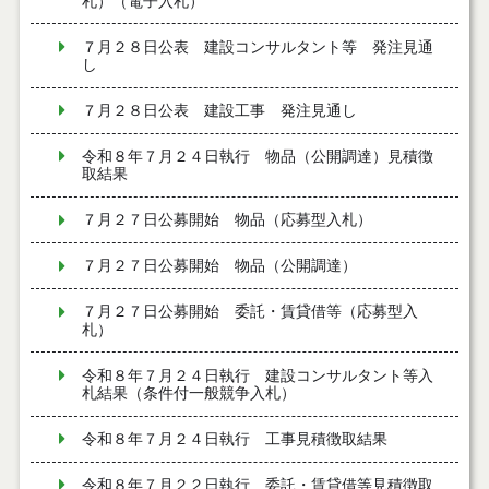
札）（電子入札）
７月２８日公表 建設コンサルタント等 発注見通
し
７月２８日公表 建設工事 発注見通し
令和８年７月２４日執行 物品（公開調達）見積徴
取結果
７月２７日公募開始 物品（応募型入札）
７月２７日公募開始 物品（公開調達）
７月２７日公募開始 委託・賃貸借等（応募型入
札）
令和８年７月２４日執行 建設コンサルタント等入
札結果（条件付一般競争入札）
令和８年７月２４日執行 工事見積徴取結果
令和８年７月２２日執行 委託・賃貸借等見積徴取