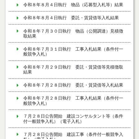
令和８年８月４日執行 物品（応募型入札等）結果
令和８年８月４日執行 委託・賃貸借等入札結果
令和８年７月３０日執行 物品（公開調達）見積徴
取結果
令和８年７月３１日執行 工事入札結果（条件付一
般競争入札）
令和８年７月２９日執行 委託・賃貸借等見積徴取
結果
令和８年７月２８日執行 委託・賃貸借等入札結果
令和８年７月２８日執行 工事入札結果（条件付一
般競争入札）
７月２８日公告開始 建設コンサルタント等（条件
付一般競争入札）（電子入札）
７月２８日公告開始 建設工事（条件付一般競争入