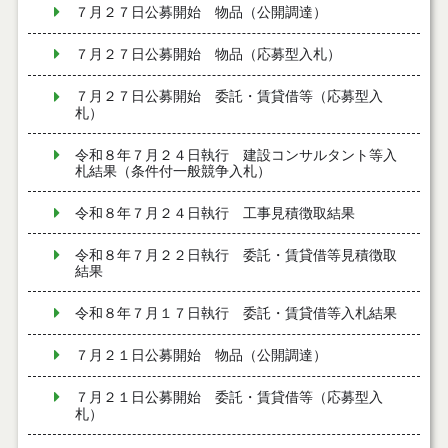
７月２７日公募開始 物品（公開調達）
７月２７日公募開始 物品（応募型入札）
７月２７日公募開始 委託・賃貸借等（応募型入
札）
令和８年７月２４日執行 建設コンサルタント等入
札結果（条件付一般競争入札）
令和８年７月２４日執行 工事見積徴取結果
令和８年７月２２日執行 委託・賃貸借等見積徴取
結果
令和８年７月１７日執行 委託・賃貸借等入札結果
７月２１日公募開始 物品（公開調達）
７月２１日公募開始 委託・賃貸借等（応募型入
札）