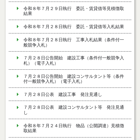
令和８年７月２９日執行 委託・賃貸借等見積徴取
結果
令和８年７月２８日執行 委託・賃貸借等入札結果
令和８年７月２８日執行 工事入札結果（条件付一
般競争入札）
７月２８日公告開始 建設工事（条件付一般競争入
札）（電子入札）
７月２８日公告開始 建設コンサルタント等（条件
付一般競争入札）（電子入札）
７月２８日公表 建設工事 発注見通し
７月２８日公表 建設コンサルタント等 発注見通
し
令和８年７月２４日執行 物品（公開調達）見積徴
取結果