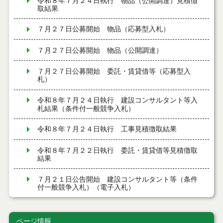
令和８年７月２４日執行 物品（公開調達）見積徴
取結果
７月２７日公募開始 物品（応募型入札）
７月２７日公募開始 物品（公開調達）
７月２７日公募開始 委託・賃貸借等（応募型入
札）
令和８年７月２４日執行 建設コンサルタント等入
札結果（条件付一般競争入札）
令和８年７月２４日執行 工事見積徴取結果
令和８年７月２２日執行 委託・賃貸借等見積徴取
結果
７月２１日公告開始 建設コンサルタント等（条件
付一般競争入札）（電子入札）
７月２１日公告開始 建設工事（条件付一般競争入
札）（電子入札）
ページ情報