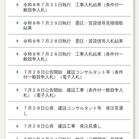
令和８年７月３１日執行 工事入札結果（条件付一
般競争入札）
令和８年７月２９日執行 委託・賃貸借等見積徴取
結果
令和８年７月２８日執行 委託・賃貸借等入札結果
令和８年７月２８日執行 工事入札結果（条件付一
般競争入札）
７月２８日公告開始 建設コンサルタント等（条件
付一般競争入札）（電子入札）
７月２８日公告開始 建設工事（条件付一般競争入
札）（電子入札）
７月２８日公表 建設コンサルタント等 発注見通
し
７月２８日公表 建設工事 発注見通し