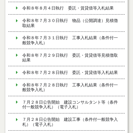
令和８年８月４日執行 委託・賃貸借等入札結果
令和８年７月３０日執行 物品（公開調達）見積徴
取結果
令和８年７月３１日執行 工事入札結果（条件付一
般競争入札）
令和８年７月２９日執行 委託・賃貸借等見積徴取
結果
令和８年７月２８日執行 委託・賃貸借等入札結果
令和８年７月２８日執行 工事入札結果（条件付一
般競争入札）
７月２８日公告開始 建設コンサルタント等（条件
付一般競争入札）（電子入札）
７月２８日公告開始 建設工事（条件付一般競争入
札）（電子入札）