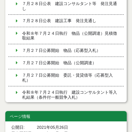
７月２８日公表 建設コンサルタント等 発注見通
し
７月２８日公表 建設工事 発注見通し
令和８年７月２４日執行 物品（公開調達）見積徴
取結果
７月２７日公募開始 物品（応募型入札）
７月２７日公募開始 物品（公開調達）
７月２７日公募開始 委託・賃貸借等（応募型入
札）
令和８年７月２４日執行 建設コンサルタント等入
札結果（条件付一般競争入札）
令和８年７月２４日執行 工事見積徴取結果
ページ情報
令和８年７月２２日執行 委託・賃貸借等見積徴取
結果
公開日
2021年05月26日