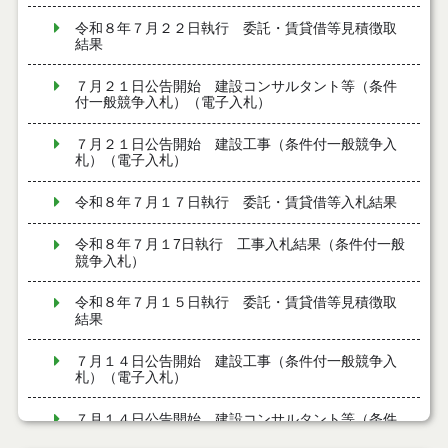
令和８年７月２２日執行 委託・賃貸借等見積徴取
結果
７月２１日公告開始 建設コンサルタント等（条件
付一般競争入札）（電子入札）
７月２１日公告開始 建設工事（条件付一般競争入
札）（電子入札）
令和８年７月１７日執行 委託・賃貸借等入札結果
令和８年７月１7日執行 工事入札結果（条件付一般
競争入札）
令和８年７月１５日執行 委託・賃貸借等見積徴取
結果
７月１４日公告開始 建設工事（条件付一般競争入
札）（電子入札）
７月１４日公告開始 建設コンサルタント等（条件
付一般競争入札）（電子入札）