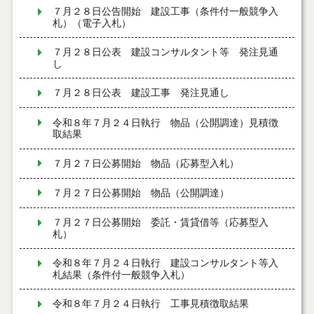
７月２８日公告開始 建設工事（条件付一般競争入
札）（電子入札）
７月２８日公表 建設コンサルタント等 発注見通
し
７月２８日公表 建設工事 発注見通し
令和８年７月２４日執行 物品（公開調達）見積徴
取結果
７月２７日公募開始 物品（応募型入札）
７月２７日公募開始 物品（公開調達）
７月２７日公募開始 委託・賃貸借等（応募型入
札）
令和８年７月２４日執行 建設コンサルタント等入
札結果（条件付一般競争入札）
令和８年７月２４日執行 工事見積徴取結果