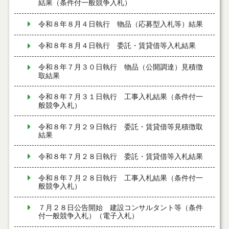
結果（条件付一般競争入札）
令和８年８月４日執行 物品（応募型入札等）結果
令和８年８月４日執行 委託・賃貸借等入札結果
令和８年７月３０日執行 物品（公開調達）見積徴
取結果
令和８年７月３１日執行 工事入札結果（条件付一
般競争入札）
令和８年７月２９日執行 委託・賃貸借等見積徴取
結果
令和８年７月２８日執行 委託・賃貸借等入札結果
令和８年７月２８日執行 工事入札結果（条件付一
般競争入札）
７月２８日公告開始 建設コンサルタント等（条件
付一般競争入札）（電子入札）