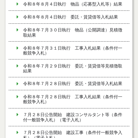
令和８年８月４日執行 物品（応募型入札等）結果
令和８年８月４日執行 委託・賃貸借等入札結果
令和８年７月３０日執行 物品（公開調達）見積徴
取結果
令和８年７月３１日執行 工事入札結果（条件付一
般競争入札）
令和８年７月２９日執行 委託・賃貸借等見積徴取
結果
令和８年７月２８日執行 委託・賃貸借等入札結果
令和８年７月２８日執行 工事入札結果（条件付一
般競争入札）
７月２８日公告開始 建設コンサルタント等（条件
付一般競争入札）（電子入札）
７月２８日公告開始 建設工事（条件付一般競争入
札）（電子入札）