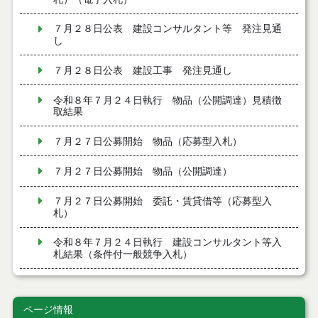
７月２８日公表 建設コンサルタント等 発注見通
し
７月２８日公表 建設工事 発注見通し
令和８年７月２４日執行 物品（公開調達）見積徴
取結果
７月２７日公募開始 物品（応募型入札）
７月２７日公募開始 物品（公開調達）
７月２７日公募開始 委託・賃貸借等（応募型入
札）
令和８年７月２４日執行 建設コンサルタント等入
札結果（条件付一般競争入札）
令和８年７月２４日執行 工事見積徴取結果
ページ情報
令和８年７月２２日執行 委託・賃貸借等見積徴取