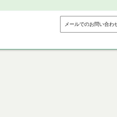
メールでのお問い合わ