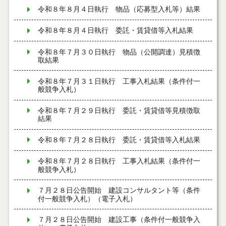
令和８年８月４日執行 物品（応募型入札等）結果
令和８年８月４日執行 委託・賃貸借等入札結果
令和８年７月３０日執行 物品（公開調達）見積徴
取結果
令和８年７月３１日執行 工事入札結果（条件付一
般競争入札）
令和８年７月２９日執行 委託・賃貸借等見積徴取
結果
令和８年７月２８日執行 委託・賃貸借等入札結果
令和８年７月２８日執行 工事入札結果（条件付一
般競争入札）
７月２８日公告開始 建設コンサルタント等（条件
付一般競争入札）（電子入札）
７月２８日公告開始 建設工事（条件付一般競争入