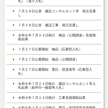
札）（電子入札）
７月２８日公表 建設コンサルタント等 発注見通
し
７月２８日公表 建設工事 発注見通し
令和８年７月２４日執行 物品（公開調達）見積徴
取結果
７月２７日公募開始 物品（応募型入札）
７月２７日公募開始 物品（公開調達）
７月２７日公募開始 委託・賃貸借等（応募型入
札）
令和８年７月２４日執行 建設コンサルタント等入
札結果（条件付一般競争入札）
令和８年７月２４日執行 工事見積徴取結果
令和８年７月２２日執行 委託・賃貸借等見積徴取