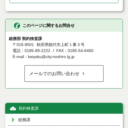
このページに関するお問合せ
総務部 契約検査課
〒016-8501
秋田県能代市上町１番３号
電話：0185-89-2222
FAX：0185-54-6460
E-mail：keiyaku@city.noshiro.lg.jp
メールでのお問い合わせ
契約検査課
総務課