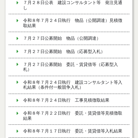
７月２８日公表 建設コンサルタント等 発注見通
し
令和８年７月２４日執行 物品（公開調達）見積徴
取結果
７月２７日公募開始 物品（公開調達）
７月２７日公募開始 物品（応募型入札）
７月２７日公募開始 委託・賃貸借等（応募型入
札）
令和８年７月２４日執行 建設コンサルタント等入
札結果（条件付一般競争入札）
令和８年７月２４日執行 工事見積徴取結果
令和８年７月２２日執行 委託・賃貸借等見積徴取
結果
令和８年７月１７日執行 委託・賃貸借等入札結果