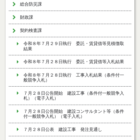
総合防災課
財政課
契約検査課
令和８年７月２９日執行 委託・賃貸借等見積徴取
結果
令和８年７月２８日執行 委託・賃貸借等入札結果
令和８年７月２８日執行 工事入札結果（条件付一
般競争入札）
７月２８日公告開始 建設工事（条件付一般競争入
札）（電子入札）
７月２８日公告開始 建設コンサルタント等（条件
付一般競争入札）（電子入札）
７月２８日公表 建設工事 発注見通し