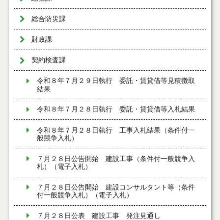
総合防災課
財政課
契約検査課
令和８年７月２９日執行 委託・賃貸借等見積徴取
結果
令和８年７月２８日執行 委託・賃貸借等入札結果
令和８年７月２８日執行 工事入札結果（条件付一
般競争入札）
７月２８日公告開始 建設工事（条件付一般競争入
札）（電子入札）
７月２８日公告開始 建設コンサルタント等（条件
付一般競争入札）（電子入札）
７月２８日公表 建設工事 発注見通し