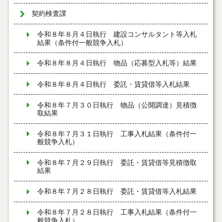
契約検査課
令和８年８月４日執行 建設コンサルタント等入札
結果（条件付一般競争入札）
令和８年８月４日執行 物品（応募型入札等）結果
令和８年８月４日執行 委託・賃貸借等入札結果
令和８年７月３０日執行 物品（公開調達）見積徴
取結果
令和８年７月３１日執行 工事入札結果（条件付一
般競争入札）
令和８年７月２９日執行 委託・賃貸借等見積徴取
結果
令和８年７月２８日執行 委託・賃貸借等入札結果
令和８年７月２８日執行 工事入札結果（条件付一
般競争入札）