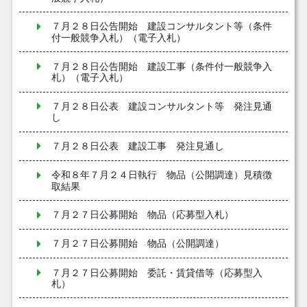
７月２８日公告開始 建設コンサルタント等（条件
付一般競争入札）（電子入札）
７月２８日公告開始 建設工事（条件付一般競争入
札）（電子入札）
７月２８日公表 建設コンサルタント等 発注見通
し
７月２８日公表 建設工事 発注見通し
令和８年７月２４日執行 物品（公開調達）見積徴
取結果
７月２７日公募開始 物品（応募型入札）
７月２７日公募開始 物品（公開調達）
７月２７日公募開始 委託・賃貸借等（応募型入
札）