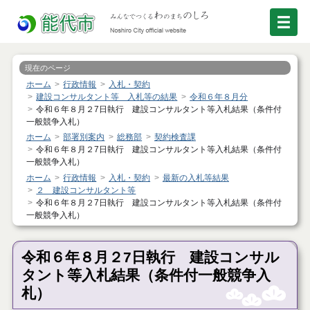
現在のページ
ホーム
行政情報
入札・契約
建設コンサルタント等 入札等の結果
令和６年８月分
令和６年８月２7日執行 建設コンサルタント等入札結果（条件付
一般競争入札）
ホーム
部署別案内
総務部
契約検査課
令和６年８月２7日執行 建設コンサルタント等入札結果（条件付
一般競争入札）
ホーム
行政情報
入札・契約
最新の入札等結果
２ 建設コンサルタント等
令和６年８月２7日執行 建設コンサルタント等入札結果（条件付
一般競争入札）
令和６年８月２7日執行 建設コンサル
タント等入札結果（条件付一般競争入
札）