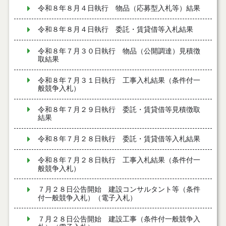
令和８年８月４日執行 物品（応募型入札等）結果
令和８年８月４日執行 委託・賃貸借等入札結果
令和８年７月３０日執行 物品（公開調達）見積徴
取結果
令和８年７月３１日執行 工事入札結果（条件付一
般競争入札）
令和８年７月２９日執行 委託・賃貸借等見積徴取
結果
令和８年７月２８日執行 委託・賃貸借等入札結果
令和８年７月２８日執行 工事入札結果（条件付一
般競争入札）
７月２８日公告開始 建設コンサルタント等（条件
付一般競争入札）（電子入札）
７月２８日公告開始 建設工事（条件付一般競争入