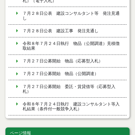
札）（電子入札）
７月２８日公表 建設コンサルタント等 発注見通
し
７月２８日公表 建設工事 発注見通し
令和８年７月２４日執行 物品（公開調達）見積徴
取結果
７月２７日公募開始 物品（応募型入札）
７月２７日公募開始 物品（公開調達）
７月２７日公募開始 委託・賃貸借等（応募型入
札）
令和８年７月２４日執行 建設コンサルタント等入
札結果（条件付一般競争入札）
令和８年７月２４日執行 工事見積徴取結果
ページ情報
令和８年７月２２日執行 委託・賃貸借等見積徴取