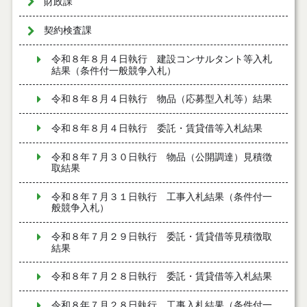
財政課
契約検査課
令和８年８月４日執行 建設コンサルタント等入札
結果（条件付一般競争入札）
令和８年８月４日執行 物品（応募型入札等）結果
令和８年８月４日執行 委託・賃貸借等入札結果
令和８年７月３０日執行 物品（公開調達）見積徴
取結果
令和８年７月３１日執行 工事入札結果（条件付一
般競争入札）
令和８年７月２９日執行 委託・賃貸借等見積徴取
結果
令和８年７月２８日執行 委託・賃貸借等入札結果
令和８年７月２８日執行 工事入札結果（条件付一