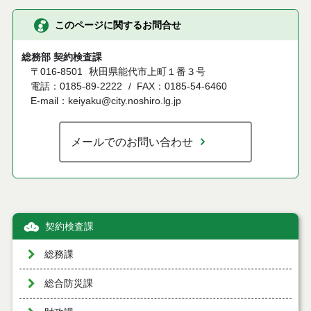
このページに関するお問合せ
総務部 契約検査課
〒016-8501
秋田県能代市上町１番３号
電話：0185-89-2222
FAX：0185-54-6460
E-mail：keiyaku@city.noshiro.lg.jp
メールでのお問い合わせ
契約検査課
総務課
総合防災課