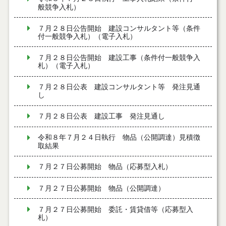
般競争入札）
７月２８日公告開始 建設コンサルタント等（条件
付一般競争入札）（電子入札）
７月２８日公告開始 建設工事（条件付一般競争入
札）（電子入札）
７月２８日公表 建設コンサルタント等 発注見通
し
７月２８日公表 建設工事 発注見通し
令和８年７月２４日執行 物品（公開調達）見積徴
取結果
７月２７日公募開始 物品（応募型入札）
７月２７日公募開始 物品（公開調達）
７月２７日公募開始 委託・賃貸借等（応募型入
札）