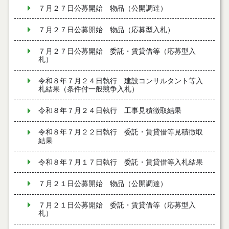
７月２７日公募開始 物品（公開調達）
７月２７日公募開始 物品（応募型入札）
７月２７日公募開始 委託・賃貸借等（応募型入
札）
令和８年７月２４日執行 建設コンサルタント等入
札結果（条件付一般競争入札）
令和８年７月２４日執行 工事見積徴取結果
令和８年７月２２日執行 委託・賃貸借等見積徴取
結果
令和８年７月１７日執行 委託・賃貸借等入札結果
７月２１日公募開始 物品（公開調達）
７月２１日公募開始 委託・賃貸借等（応募型入
札）