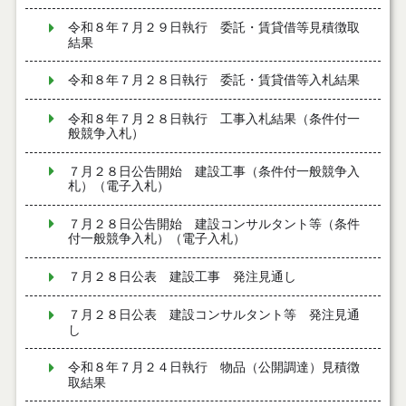
令和８年７月２９日執行 委託・賃貸借等見積徴取
結果
令和８年７月２８日執行 委託・賃貸借等入札結果
令和８年７月２８日執行 工事入札結果（条件付一
般競争入札）
７月２８日公告開始 建設工事（条件付一般競争入
札）（電子入札）
７月２８日公告開始 建設コンサルタント等（条件
付一般競争入札）（電子入札）
７月２８日公表 建設工事 発注見通し
７月２８日公表 建設コンサルタント等 発注見通
し
令和８年７月２４日執行 物品（公開調達）見積徴
取結果