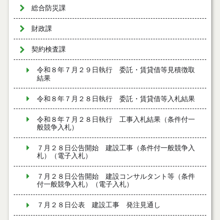
総合防災課
財政課
契約検査課
令和８年７月２９日執行 委託・賃貸借等見積徴取
結果
令和８年７月２８日執行 委託・賃貸借等入札結果
令和８年７月２８日執行 工事入札結果（条件付一
般競争入札）
７月２８日公告開始 建設工事（条件付一般競争入
札）（電子入札）
７月２８日公告開始 建設コンサルタント等（条件
付一般競争入札）（電子入札）
７月２８日公表 建設工事 発注見通し