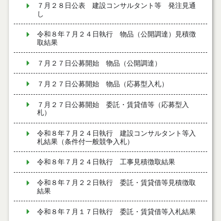
７月２８日公表 建設コンサルタント等 発注見通
し
令和８年７月２４日執行 物品（公開調達）見積徴
取結果
７月２７日公募開始 物品（公開調達）
７月２７日公募開始 物品（応募型入札）
７月２７日公募開始 委託・賃貸借等（応募型入
札）
令和８年７月２４日執行 建設コンサルタント等入
札結果（条件付一般競争入札）
令和８年７月２４日執行 工事見積徴取結果
令和８年７月２２日執行 委託・賃貸借等見積徴取
結果
令和８年７月１７日執行 委託・賃貸借等入札結果