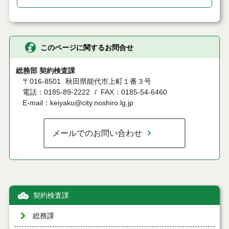
このページに関するお問合せ
総務部 契約検査課
〒016-8501
秋田県能代市上町１番３号
電話：0185-89-2222
FAX：0185-54-6460
E-mail：keiyaku@city.noshiro.lg.jp
メールでのお問い合わせ
契約検査課
総務課