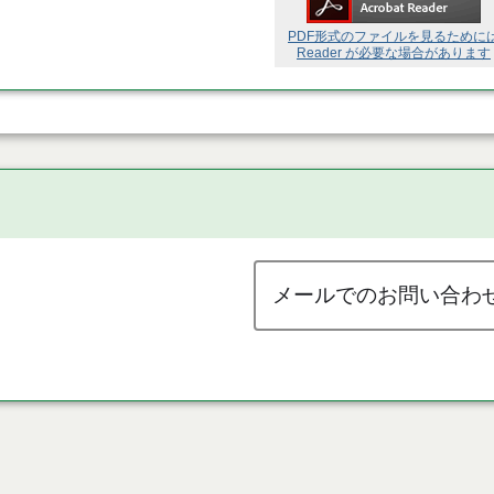
PDF形式のファイルを見るために
Reader が必要な場合があります
メールでのお問い合わ