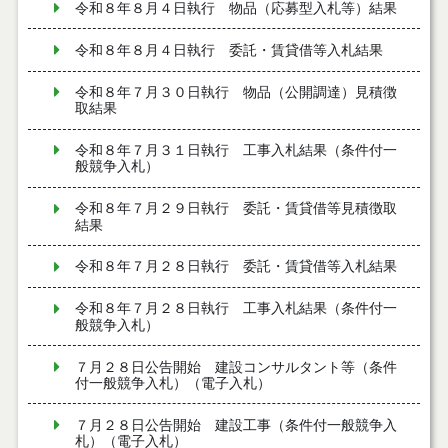
令和８年８月４日執行 物品（応募型入札等）結果
令和８年８月４日執行 委託・賃貸借等入札結果
令和８年７月３０日執行 物品（公開調達）見積徴
取結果
令和８年７月３１日執行 工事入札結果（条件付一
般競争入札）
令和８年７月２９日執行 委託・賃貸借等見積徴取
結果
令和８年７月２８日執行 委託・賃貸借等入札結果
令和８年７月２８日執行 工事入札結果（条件付一
般競争入札）
７月２８日公告開始 建設コンサルタント等（条件
付一般競争入札）（電子入札）
７月２８日公告開始 建設工事（条件付一般競争入
札）（電子入札）