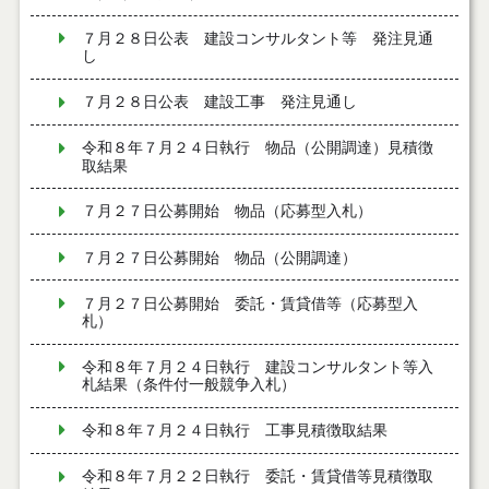
７月２８日公表 建設コンサルタント等 発注見通
し
７月２８日公表 建設工事 発注見通し
令和８年７月２４日執行 物品（公開調達）見積徴
取結果
７月２７日公募開始 物品（応募型入札）
７月２７日公募開始 物品（公開調達）
７月２７日公募開始 委託・賃貸借等（応募型入
札）
令和８年７月２４日執行 建設コンサルタント等入
札結果（条件付一般競争入札）
令和８年７月２４日執行 工事見積徴取結果
令和８年７月２２日執行 委託・賃貸借等見積徴取