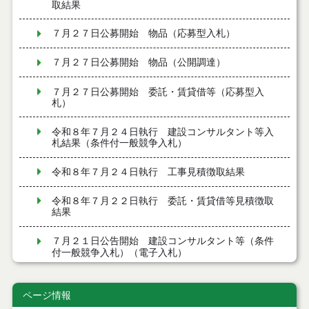
取結果
７月２７日公募開始 物品（応募型入札）
７月２７日公募開始 物品（公開調達）
７月２７日公募開始 委託・賃貸借等（応募型入
札）
令和８年７月２４日執行 建設コンサルタント等入
札結果（条件付一般競争入札）
令和８年７月２４日執行 工事見積徴取結果
令和８年７月２２日執行 委託・賃貸借等見積徴取
結果
７月２１日公告開始 建設コンサルタント等（条件
付一般競争入札）（電子入札）
７月２１日公告開始 建設工事（条件付一般競争入
札）（電子入札）
ページ情報