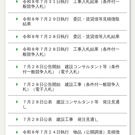
令和８年７月３１日執行 工事入札結果（条件付一
般競争入札）
令和８年７月２９日執行 委託・賃貸借等見積徴取
結果
令和８年７月２８日執行 委託・賃貸借等入札結果
令和８年７月２８日執行 工事入札結果（条件付一
般競争入札）
７月２８日公告開始 建設コンサルタント等（条件
付一般競争入札）（電子入札）
７月２８日公告開始 建設工事（条件付一般競争入
札）（電子入札）
７月２８日公表 建設コンサルタント等 発注見通
し
７月２８日公表 建設工事 発注見通し
令和８年７月２４日執行 物品（公開調達）見積徴