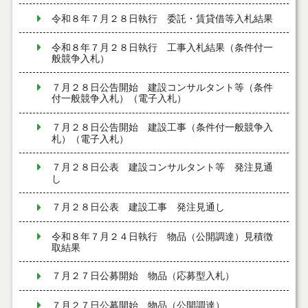
令和８年７月２８日執行 委託・賃貸借等入札結果
令和８年７月２８日執行 工事入札結果（条件付一
般競争入札）
７月２８日公告開始 建設コンサルタント等（条件
付一般競争入札）（電子入札）
７月２８日公告開始 建設工事（条件付一般競争入
札）（電子入札）
７月２８日公表 建設コンサルタント等 発注見通
し
７月２８日公表 建設工事 発注見通し
令和８年７月２４日執行 物品（公開調達）見積徴
取結果
７月２７日公募開始 物品（応募型入札）
７月２７日公募開始 物品（公開調達）