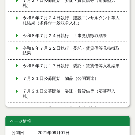
７月２７日公募開始 委託・賃貸借等（応募型入
札）
令和８年７月２４日執行 建設コンサルタント等入
札結果（条件付一般競争入札）
令和８年７月２４日執行 工事見積徴取結果
令和８年７月２２日執行 委託・賃貸借等見積徴取
結果
令和８年７月１７日執行 委託・賃貸借等入札結果
７月２１日公募開始 物品（公開調達）
７月２１日公募開始 委託・賃貸借等（応募型入
札）
７月２１日公募開始 物品（応募型入札）
ページ情報
７月２１日公告開始 建設工事（条件付一般競争入
札）（電子入札）
公開日
2021年09月01日