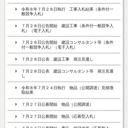
令和８年７月２８日執行 工事入札結果（条件付一
般競争入札）
７月２８日公告開始 建設工事（条件付一般競争入
札）（電子入札）
７月２８日公告開始 建設コンサルタント等（条件
付一般競争入札）（電子入札）
７月２８日公表 建設工事 発注見通し
７月２８日公表 建設コンサルタント等 発注見通
し
令和８年７月２４日執行 物品（公開調達）見積徴
取結果
７月２７日公募開始 物品（公開調達）
７月２７日公募開始 物品（応募型入札）