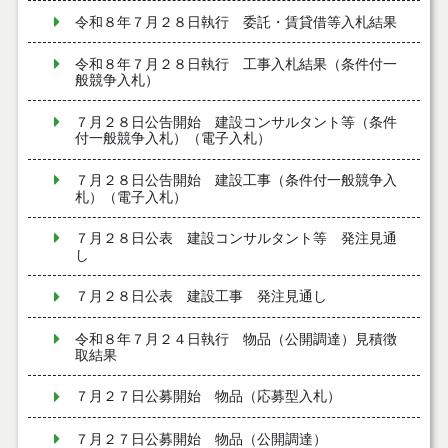
令和８年７月２８日執行 委託・賃貸借等入札結果
令和８年７月２８日執行 工事入札結果（条件付一
般競争入札）
７月２８日公告開始 建設コンサルタント等（条件
付一般競争入札）（電子入札）
７月２８日公告開始 建設工事（条件付一般競争入
札）（電子入札）
７月２８日公表 建設コンサルタント等 発注見通
し
７月２８日公表 建設工事 発注見通し
令和８年７月２４日執行 物品（公開調達）見積徴
取結果
７月２７日公募開始 物品（応募型入札）
７月２７日公募開始 物品（公開調達）