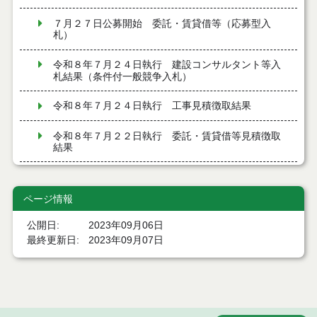
７月２７日公募開始 委託・賃貸借等（応募型入
札）
令和８年７月２４日執行 建設コンサルタント等入
札結果（条件付一般競争入札）
令和８年７月２４日執行 工事見積徴取結果
令和８年７月２２日執行 委託・賃貸借等見積徴取
結果
７月２１日公告開始 建設コンサルタント等（条件
付一般競争入札）（電子入札）
ページ情報
７月２１日公告開始 建設工事（条件付一般競争入
公開日
2023年09月06日
札）（電子入札）
最終更新日
2023年09月07日
令和８年７月１７日執行 委託・賃貸借等入札結果
令和８年７月１7日執行 工事入札結果（条件付一般
競争入札）