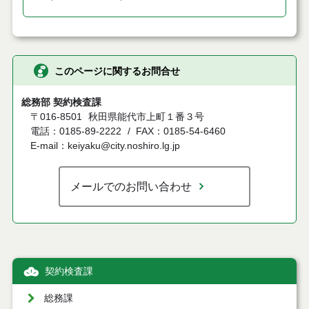
このページに関するお問合せ
総務部 契約検査課
〒016-8501
秋田県能代市上町１番３号
電話：0185-89-2222
FAX：0185-54-6460
E-mail：keiyaku@city.noshiro.lg.jp
メールでのお問い合わせ
契約検査課
総務課