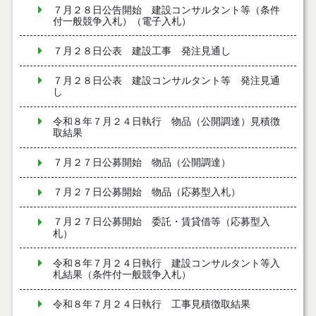
７月２８日公告開始 建設コンサルタント等（条件
付一般競争入札）（電子入札）
７月２８日公表 建設工事 発注見通し
７月２８日公表 建設コンサルタント等 発注見通
し
令和８年７月２４日執行 物品（公開調達）見積徴
取結果
７月２７日公募開始 物品（公開調達）
７月２７日公募開始 物品（応募型入札）
７月２７日公募開始 委託・賃貸借等（応募型入
札）
令和８年７月２４日執行 建設コンサルタント等入
札結果（条件付一般競争入札）
令和８年７月２４日執行 工事見積徴取結果