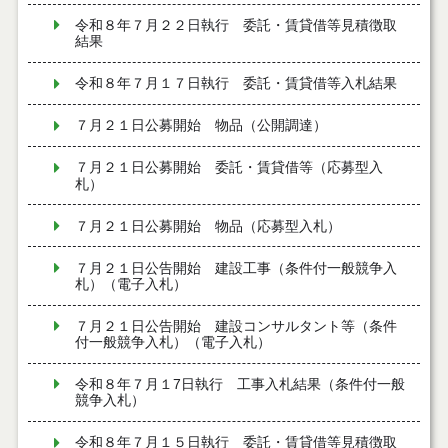
令和８年７月２２日執行 委託・賃貸借等見積徴取
結果
令和８年７月１７日執行 委託・賃貸借等入札結果
７月２１日公募開始 物品（公開調達）
７月２１日公募開始 委託・賃貸借等（応募型入
札）
７月２１日公募開始 物品（応募型入札）
７月２１日公告開始 建設工事（条件付一般競争入
札）（電子入札）
７月２１日公告開始 建設コンサルタント等（条件
付一般競争入札）（電子入札）
令和８年７月１7日執行 工事入札結果（条件付一般
競争入札）
令和８年７月１５日執行 委託・賃貸借等見積徴取