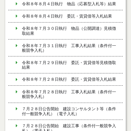
令和８年８月４日執行 物品（応募型入札等）結果
令和８年８月４日執行 委託・賃貸借等入札結果
令和８年７月３０日執行 物品（公開調達）見積徴
取結果
令和８年７月３１日執行 工事入札結果（条件付一
般競争入札）
令和８年７月２９日執行 委託・賃貸借等見積徴取
結果
令和８年７月２８日執行 委託・賃貸借等入札結果
令和８年７月２８日執行 工事入札結果（条件付一
般競争入札）
７月２８日公告開始 建設コンサルタント等（条件
付一般競争入札）（電子入札）
７月２８日公告開始 建設工事（条件付一般競争入
札）（電子入札）