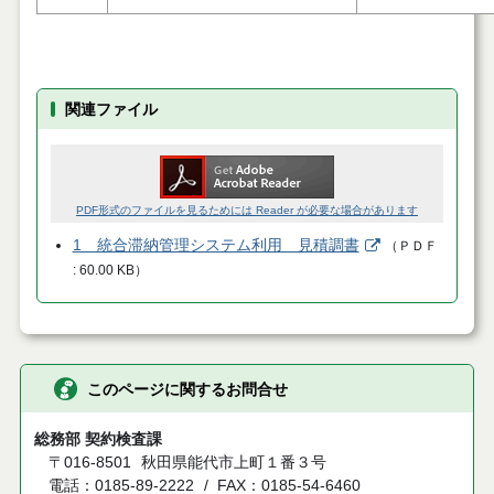
関連ファイル
PDF形式のファイルを見るためには Reader が必要な場合があります
1 統合滞納管理システム利用 見積調書
（
ＰＤＦ
60.00 KB
）
このページに関するお問合せ
総務部 契約検査課
〒016-8501
秋田県能代市上町１番３号
電話：0185-89-2222
FAX：0185-54-6460