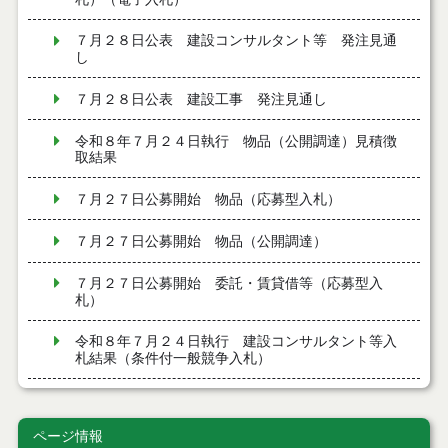
７月２８日公表 建設コンサルタント等 発注見通
し
７月２８日公表 建設工事 発注見通し
令和８年７月２４日執行 物品（公開調達）見積徴
取結果
７月２７日公募開始 物品（応募型入札）
７月２７日公募開始 物品（公開調達）
７月２７日公募開始 委託・賃貸借等（応募型入
札）
令和８年７月２４日執行 建設コンサルタント等入
札結果（条件付一般競争入札）
令和８年７月２４日執行 工事見積徴取結果
ページ情報
令和８年７月２２日執行 委託・賃貸借等見積徴取