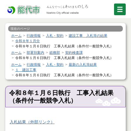
現在のページ
ホーム
行政情報
入札・契約
建設工事 入札等の結果
令和８年１月分
令和８年１月６日執行 工事入札結果（条件付一般競争入札）
ホーム
部署別案内
総務部
契約検査課
令和８年１月６日執行 工事入札結果（条件付一般競争入札）
ホーム
行政情報
入札・契約
最新の入札等結果
１ 建設工事
令和８年１月６日執行 工事入札結果（条件付一般競争入札）
令和８年１月６日執行 工事入札結果
（条件付一般競争入札）
入札結果（外部リンク）