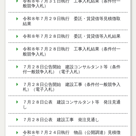
令和８年７月３１日執行 工事入札結果（条件付一
般競争入札）
令和８年７月２９日執行 委託・賃貸借等見積徴取
結果
令和８年７月２８日執行 委託・賃貸借等入札結果
令和８年７月２８日執行 工事入札結果（条件付一
般競争入札）
７月２８日公告開始 建設コンサルタント等（条件
付一般競争入札）（電子入札）
７月２８日公告開始 建設工事（条件付一般競争入
札）（電子入札）
７月２８日公表 建設コンサルタント等 発注見通
し
７月２８日公表 建設工事 発注見通し
令和８年７月２４日執行 物品（公開調達）見積徴