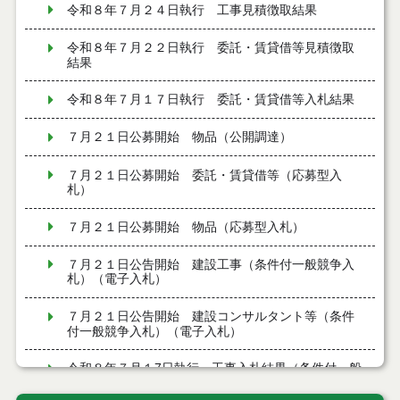
令和８年７月２４日執行 工事見積徴取結果
令和８年７月２２日執行 委託・賃貸借等見積徴取
結果
令和８年７月１７日執行 委託・賃貸借等入札結果
７月２１日公募開始 物品（公開調達）
７月２１日公募開始 委託・賃貸借等（応募型入
札）
７月２１日公募開始 物品（応募型入札）
７月２１日公告開始 建設工事（条件付一般競争入
札）（電子入札）
７月２１日公告開始 建設コンサルタント等（条件
付一般競争入札）（電子入札）
令和８年７月１7日執行 工事入札結果（条件付一般
競争入札）