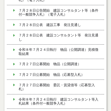
札）（電子入札）
７月２８日公告開始 建設コンサルタント等（条件
付一般競争入札）（電子入札）
７月２８日公表 建設工事 発注見通し
７月２８日公表 建設コンサルタント等 発注見通
し
令和８年７月２４日執行 物品（公開調達）見積徴
取結果
７月２７日公募開始 物品（公開調達）
７月２７日公募開始 物品（応募型入札）
７月２７日公募開始 委託・賃貸借等（応募型入
札）
令和８年７月２４日執行 建設コンサルタント等入
札結果（条件付一般競争入札）