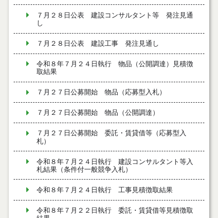
７月２８日公表 建設コンサルタント等 発注見通
し
７月２８日公表 建設工事 発注見通し
令和８年７月２４日執行 物品（公開調達）見積徴
取結果
７月２７日公募開始 物品（応募型入札）
７月２７日公募開始 物品（公開調達）
７月２７日公募開始 委託・賃貸借等（応募型入
札）
令和８年７月２４日執行 建設コンサルタント等入
札結果（条件付一般競争入札）
令和８年７月２４日執行 工事見積徴取結果
令和８年７月２２日執行 委託・賃貸借等見積徴取