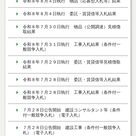
令和８年８月４日執行 物品（応募型入札等）結果
令和８年８月４日執行 委託・賃貸借等入札結果
令和８年７月３０日執行 物品（公開調達）見積徴
取結果
令和８年７月３１日執行 工事入札結果（条件付一
般競争入札）
令和８年７月２９日執行 委託・賃貸借等見積徴取
結果
令和８年７月２８日執行 委託・賃貸借等入札結果
令和８年７月２８日執行 工事入札結果（条件付一
般競争入札）
７月２８日公告開始 建設コンサルタント等（条件
付一般競争入札）（電子入札）
７月２８日公告開始 建設工事（条件付一般競争入
札）（電子入札）