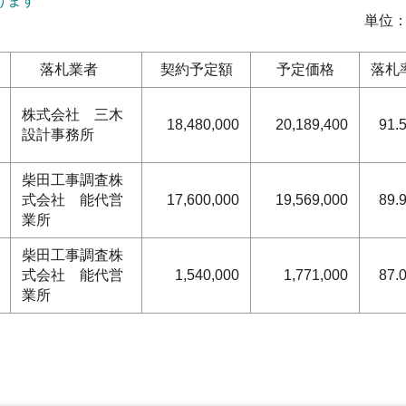
けます
単位
落札業者
契約予定額
予定価格
落札
株式会社 三木
18,480,000
20,189,400
91.
設計事務所
柴田工事調査株
式会社 能代営
17,600,000
19,569,000
89.
業所
柴田工事調査株
式会社 能代営
1,540,000
1,771,000
87.
業所