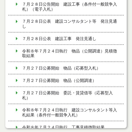
７月２８日公告開始 建設工事（条件付一般競争入
札）（電子入札）
７月２８日公表 建設コンサルタント等 発注見通
し
７月２８日公表 建設工事 発注見通し
令和８年７月２４日執行 物品（公開調達）見積徴
取結果
７月２７日公募開始 物品（応募型入札）
７月２７日公募開始 物品（公開調達）
７月２７日公募開始 委託・賃貸借等（応募型入
札）
令和８年７月２４日執行 建設コンサルタント等入
札結果（条件付一般競争入札）
令和８年７月２４日執行 工事見積徴取結果