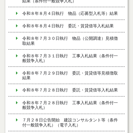
結果（条件付一般競争入札）
令和８年８月４日執行 物品（応募型入札等）結果
令和８年８月４日執行 委託・賃貸借等入札結果
令和８年７月３０日執行 物品（公開調達）見積徴
取結果
令和８年７月３１日執行 工事入札結果（条件付一
般競争入札）
令和８年７月２９日執行 委託・賃貸借等見積徴取
結果
令和８年７月２８日執行 委託・賃貸借等入札結果
令和８年７月２８日執行 工事入札結果（条件付一
般競争入札）
７月２８日公告開始 建設コンサルタント等（条件
付一般競争入札）（電子入札）